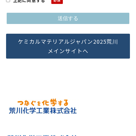
上記に同意する
ケミカルマテリアルジャパン2025荒川
メインサイトへ