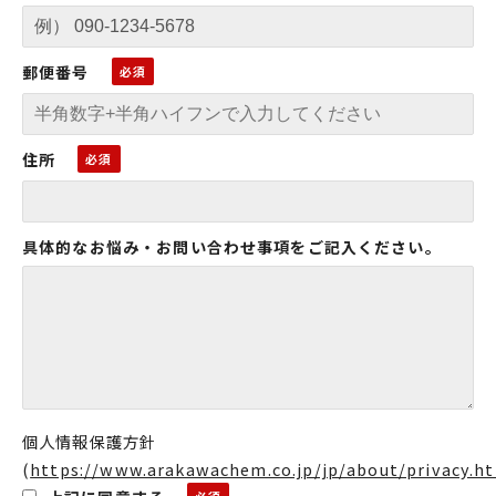
郵便番号
住所
具体的なお悩み・お問い合わせ事項をご記入ください。
個人情報保護方針
(
https://www.arakawachem.co.jp/jp/about/privacy.h