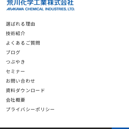
選ばれる理由
技術紹介
よくあるご質問
ブログ
つぶやき
セミナー
お問い合わせ
資料ダウンロード
会社概要
プライバシーポリシー