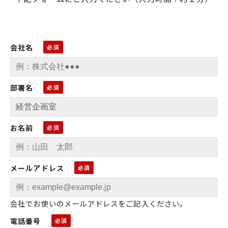
会社名
部署名
お名前
メールアドレス
会社でお使いのメールアドレスをご記入ください。
電話番号