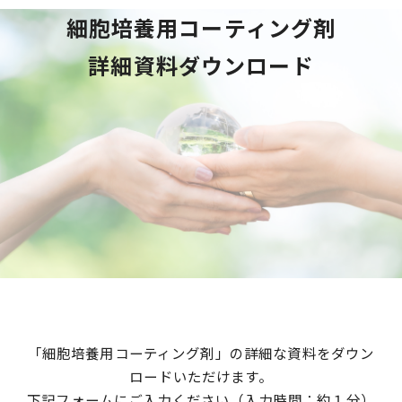
細胞培養用コーティング剤
詳細資料ダウンロード
「細胞培養用コーティング剤」の詳細な資料をダウン
ロードいただけます。
下記フォームにご入力ください（入力時間：約１分）