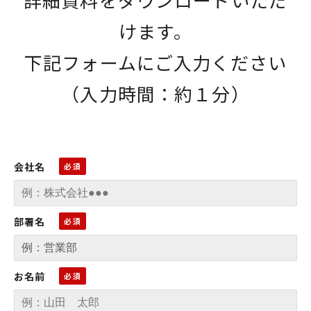
けます。
下記フォームにご入力ください
（入力時間：約１分）
会社名
部署名
お名前