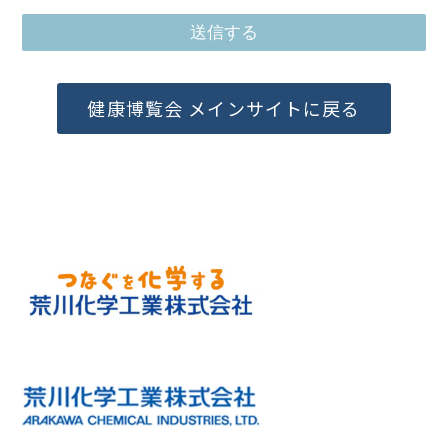
健康博覧会 メインサイトに戻る