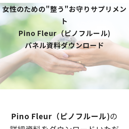
女性のための"整う"お守りサプリメン
ト
Pino Fleur（ピノフルール)
パネル資料ダウンロード
Pino Fleur（ピノフルール)
の
詳細資料を
ダウンロードいただ