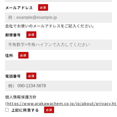
メールアドレス
会社でお使いのメールアドレスをご記入ください。
郵便番号
住所
電話番号
個人情報保護方針
(
https://www.arakawachem.co.jp/jp/about/privacy.h
上記に同意する