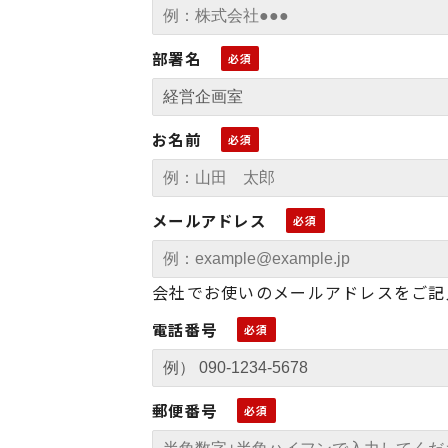
部署名
お名前
メールアドレス
会社でお使いのメールアドレスをご記
電話番号
郵便番号