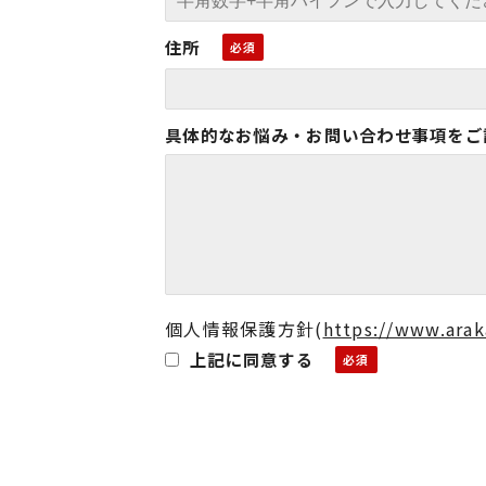
住所
具体的なお悩み・お問い合わせ事項をご
個人情報保護方針
(
https://www.arak
上記に同意する