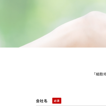
「細胞
会社名