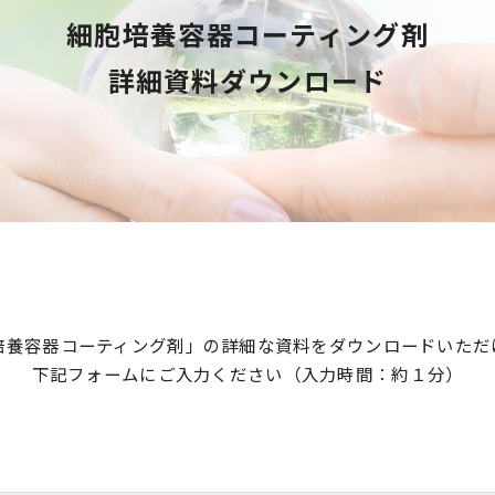
細胞培養容器コーティング剤
詳細資料ダウンロード
培養容器コーティング剤」の詳細な資料をダウンロードいただ
下記フォームにご入力ください（入力時間：約１分）