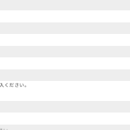
入ください。