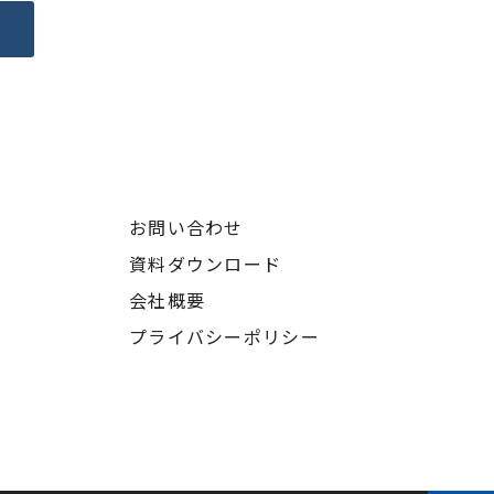
へ
お問い合わせ
資料ダウンロード
会社概要
プライバシーポリシー