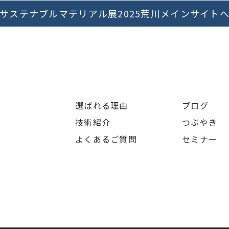
サステナブルマテリアル展2025荒川メインサイト
選ばれる理由
ブログ
技術紹介
つぶやき
よくあるご質問
セミナー