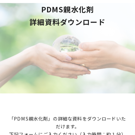
PDMS親水化剤
詳細資料ダウンロード
「PDMS親水化剤」の詳細な資料をダウンロードいた
だけます。
下記フォームにご入力ください（入力時間：約１分）