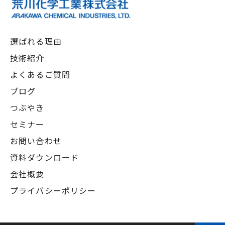
選ばれる理由
技術紹介
よくあるご質問
ブログ
つぶやき
セミナー
お問い合わせ
資料ダウンロード
会社概要
プライバシーポリシー