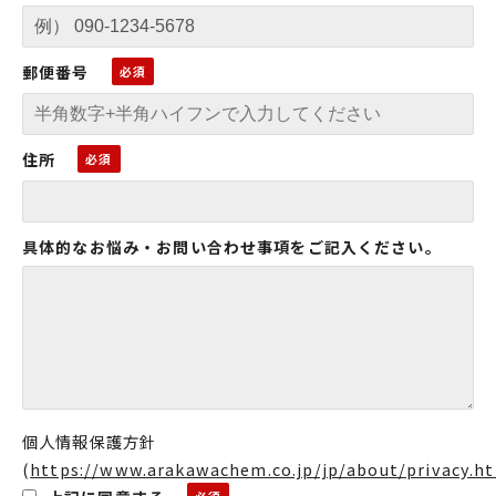
郵便番号
住所
具体的なお悩み・お問い合わせ事項をご記入ください。
個人情報保護方針
(
https://www.arakawachem.co.jp/jp/about/privacy.h