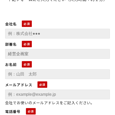
会社名
部署名
お名前
メールアドレス
会社でお使いのメールアドレスをご記入ください。
電話番号