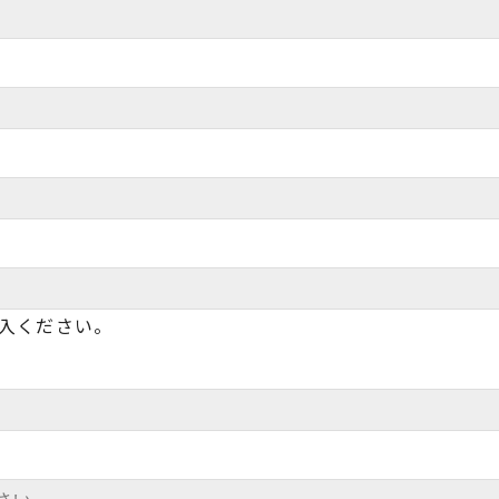
入ください。