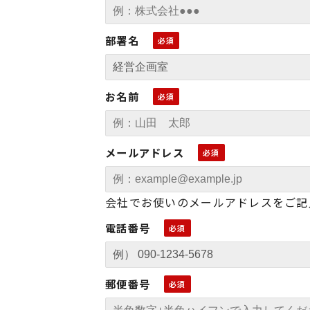
部署名
お名前
メールアドレス
会社でお使いのメールアドレスをご記
電話番号
郵便番号