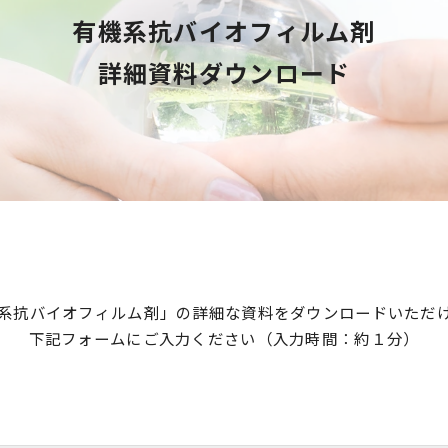
有機系抗バイオフィルム剤
詳細資料ダウンロード
系抗バイオフィルム剤」の詳細な資料をダウンロードいただ
下記フォームにご入力ください（入力時間：約１分）