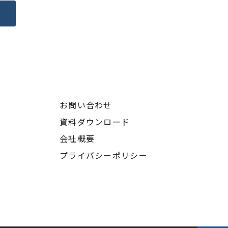
へ
お問い合わせ
資料ダウンロード
会社概要
プライバシーポリシー