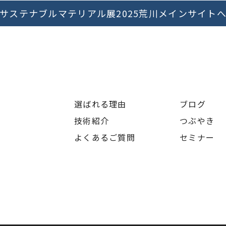
サステナブルマテリアル展2025荒川メインサイト
選ばれる理由
ブログ
技術紹介
つぶやき
よくあるご質問
セミナー