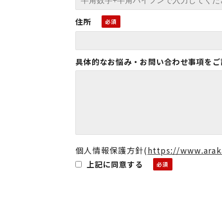
住所
具体的なお悩み・お問い合わせ事項をご
個人情報保護方針
(
https://www.arak
上記に同意する