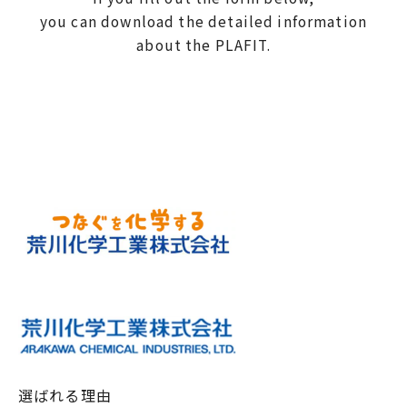
you can download the detailed information
about the PLAFIT.
選ばれる理由