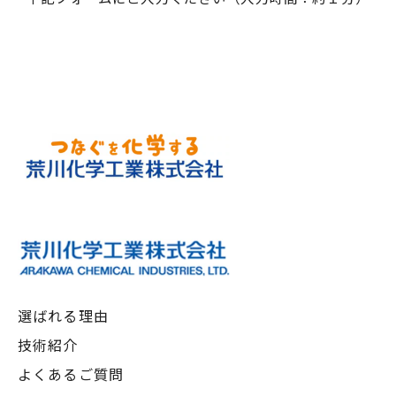
選ばれる理由
技術紹介
よくあるご質問