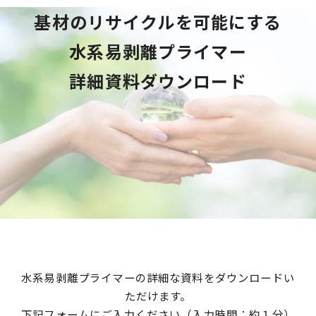
基材のリサイクルを可能にする
水系易剥離プライマー
詳細資料ダウンロード
水系易剥離プライマーの詳細な資料をダウンロードい
ただけます。
下記フォームにご入力ください（入力時間：約１分）