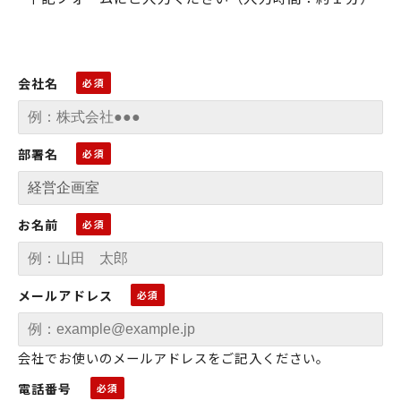
会社名
部署名
お名前
メールアドレス
会社でお使いのメールアドレスをご記入ください。
電話番号