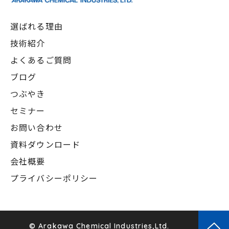
選ばれる理由
技術紹介
よくあるご質問
ブログ
つぶやき
セミナー
お問い合わせ
資料ダウンロード
会社概要
プライバシーポリシー
© Arakawa Chemical Industries,Ltd.