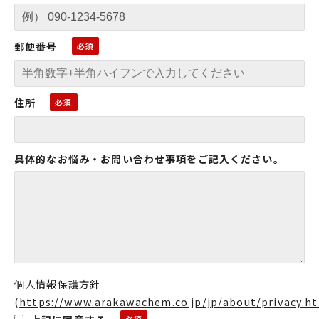
郵便番号
住所
具体的なお悩み・お問い合わせ事項をご記入ください。
個人情報保護方針
(
https://www.arakawachem.co.jp/jp/about/privacy.h