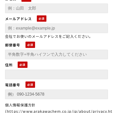
メールアドレス
会社でお使いのメールアドレスをご記入ください。
郵便番号
住所
電話番号
個人情報保護方針
(
https://www.arakawachem.co.jp/jp/about/privacy.h