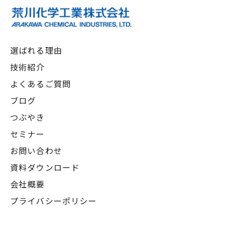
選ばれる理由
技術紹介
よくあるご質問
ブログ
つぶやき
セミナー
お問い合わせ
資料ダウンロード
会社概要
プライバシーポリシー