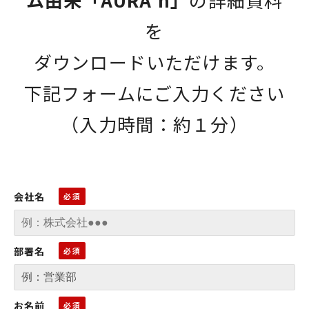
を
ダウンロードいただけます。
下記フォームにご入力ください
（入力時間：約１分）
会社名
部署名
お名前