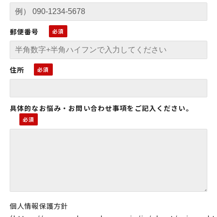
郵便番号
住所
具体的なお悩み・お問い合わせ事項をご記入ください。
個人情報保護方針