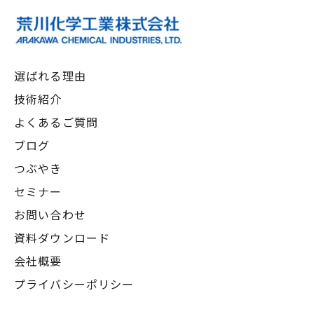
選ばれる理由
技術紹介
よくあるご質問
ブログ
つぶやき
セミナー
お問い合わせ
資料ダウンロード
会社概要
プライバシーポリシー