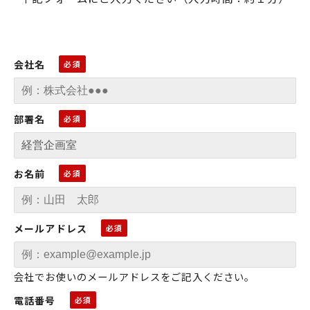
会社名
部署名
お名前
メールアドレス
会社でお使いのメールアドレスをご記入ください。
電話番号