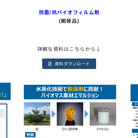
抗菌/抗バイオフィルム剤
(開発品)
詳細な資料はこちらから↓
資料ダウンロード