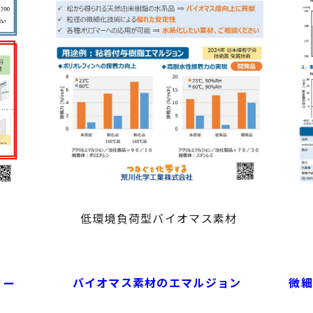
低環境負荷型バイオマス素材
バイオマス素材のエマルジョン
微細
リー