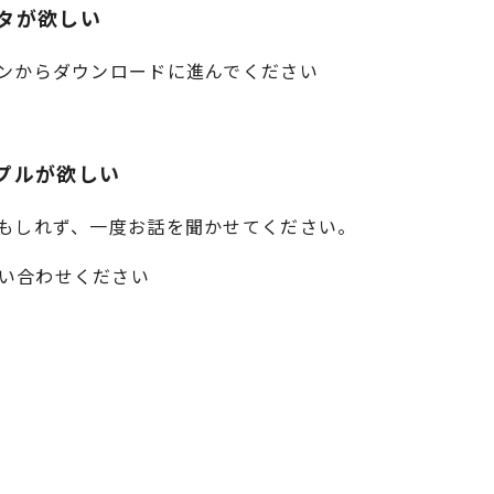
タが欲しい
タンからダウンロードに進んでください
プルが欲しい
かもしれず、一度お話を聞かせてください。
い合わせください