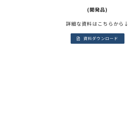
(開発品)
詳細な資料はこちらから↓
資料ダウンロード