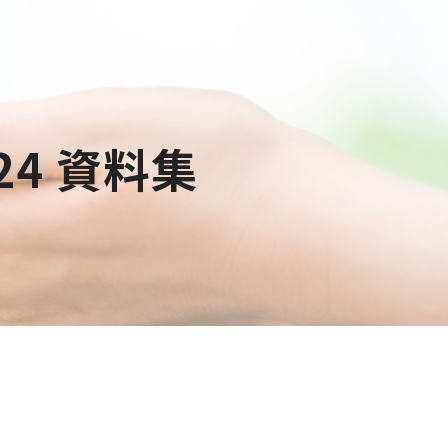
4 資料集