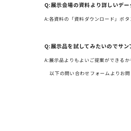
Q:展示会場の資料より詳しいデー
A:各資料の「資料ダウンロード」ボ
Q:展示品を試してみたいのでサン
A:展示品よりもよいご提案ができる
以下の問い合わせフォームよりお問