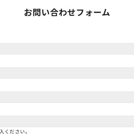
お問い合わせフォーム
入ください。