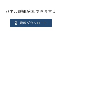
パネル詳細がDLできます↓
資料ダウンロード