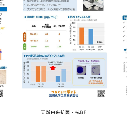
天然由来抗菌・抗BF