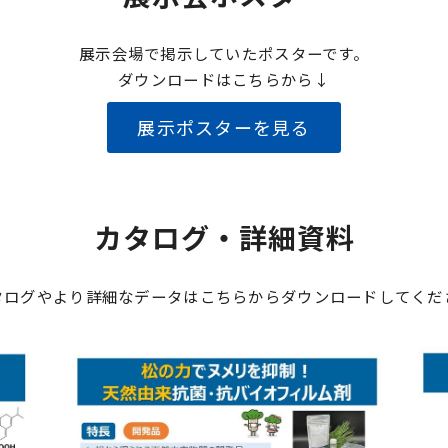
展示会場で掲示していたポスターです。
ダウンロードはこちらから↓
展示ポスターを見る
カタログ・詳細資料
タログやより詳細なデータはこちらからダウンロードしてくだ