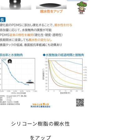
シリコーン樹脂の親水性
をアップ