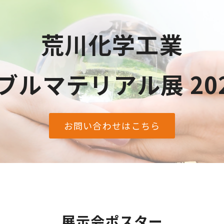
荒川化学工業
ブルマテリアル展 202
お問い合わせはこちら
展示会ポスター