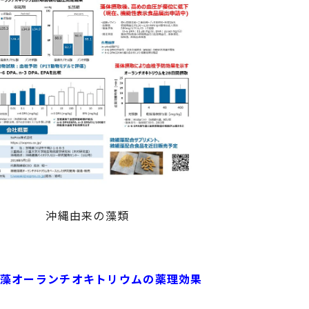
沖縄由来の藻類
藻オーランチオキトリウムの薬理効果