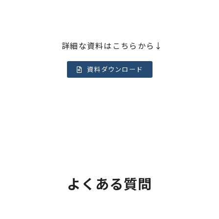
詳細な資料はこちらから↓
資料ダウンロード
よくある質問