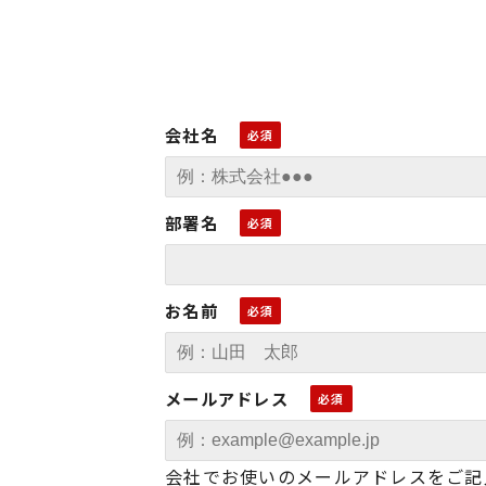
会社名
部署名
お名前
メールアドレス
会社でお使いのメールアドレスをご記