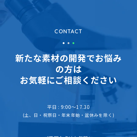
CONTACT
新たな素材の開発でお悩み
の方は
お気軽にご相談ください
平日 : 9:00～17:30
(土、日・祝祭日・年末年始・盆休みを除く)