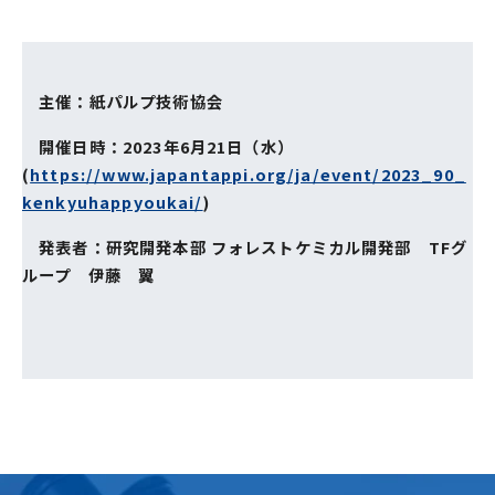
主催：紙パルプ技術協会
開催日時：2023年6月21日（水）
(
https://www.japantappi.org/ja/event/2023_90_
kenkyuhappyoukai/
)
発表者：研究開発本部 フォレストケミカル開発部 TFグ
ループ
伊藤 翼