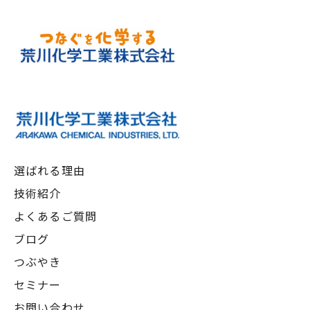
選ばれる理由
技術紹介
よくあるご質問
ブログ
つぶやき
セミナー
お問い合わせ