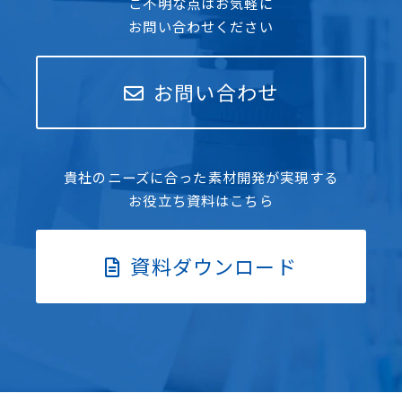
ご不明な点はお気軽に
お問い合わせください
お問い合わせ
貴社のニーズに合った素材開発が実現する
お役立ち資料はこちら
資料ダウンロード