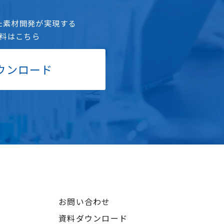
た素材開発が実現する
料はこちら
ウンロード
お問い合わせ
資料ダウンロード