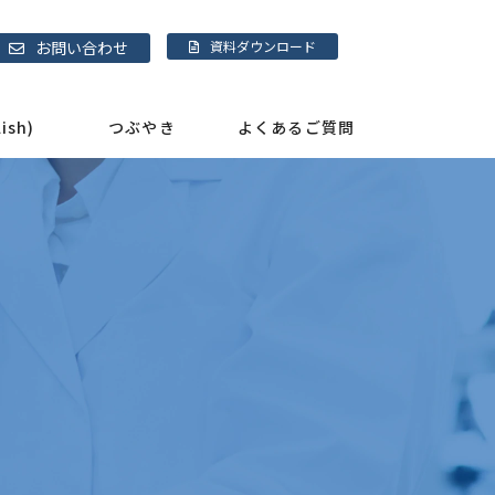
お問い合わせ
資料ダウンロード
sh)
つぶやき
よくあるご質問