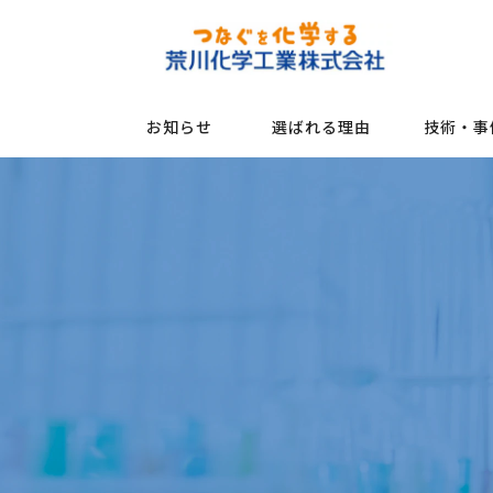
お知らせ
選ばれる理由
技術・事