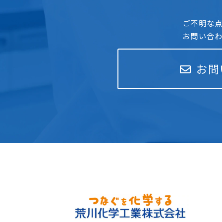
ご不明な
お問い合
お問