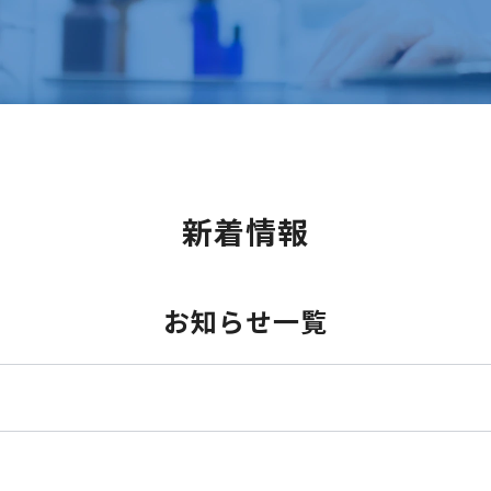
新着情報
お知らせ一覧