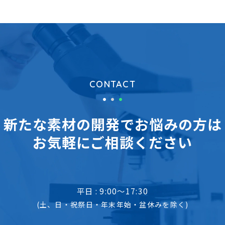
CONTACT
新たな素材の開発でお悩みの方は
お気軽にご相談ください
平日 : 9:00～17:30
(土、日・祝祭日・年末年始・盆休みを除く)