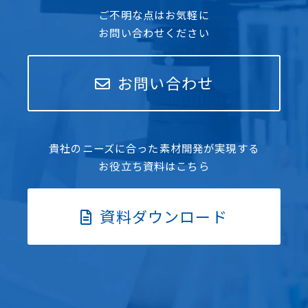
ご不明な点はお気軽に
お問い合わせください
お問い合わせ
貴社のニーズに合った素材開発が実現する
お役立ち資料はこちら
資料ダウンロード