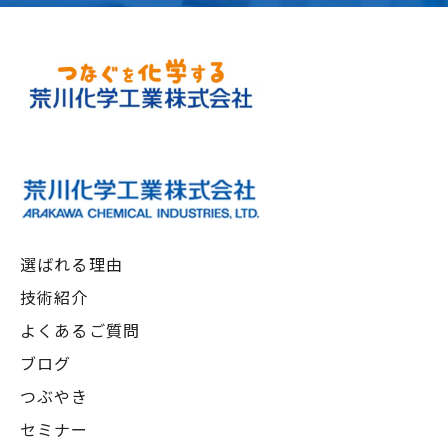
選ばれる理由
技術紹介
よくあるご質問
ブログ
つぶやき
セミナー