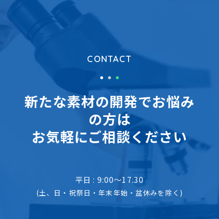
CONTACT
新たな素材の開発でお悩み
の方は
お気軽にご相談ください
平日 : 9:00～17:30
(土、日・祝祭日・年末年始・盆休みを除く)