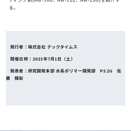
る。
発行者：株式会社 テックタイムス
開催日時：2023年7月1日（土）
発表者：研究開発本部 水系ポリマー開発部 PS2G 佐
藤 輝彰