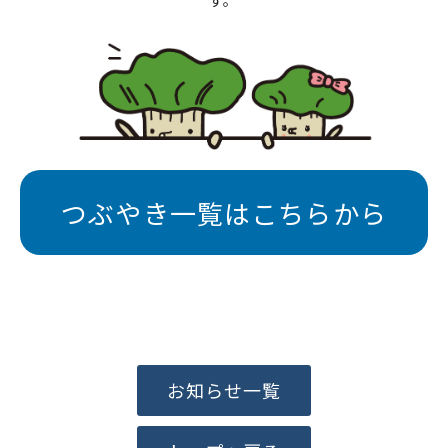
つぶやき一覧はこちらから
お知らせ一覧