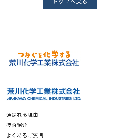
トップへ戻る
選ばれる理由
技術紹介
よくあるご質問