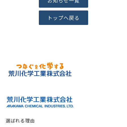
お知らせ一覧
トップへ戻る
選ばれる理由