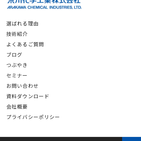
選ばれる理由
技術紹介
よくあるご質問
ブログ
つぶやき
セミナー
お問い合わせ
資料ダウンロード
会社概要
プライバシーポリシー