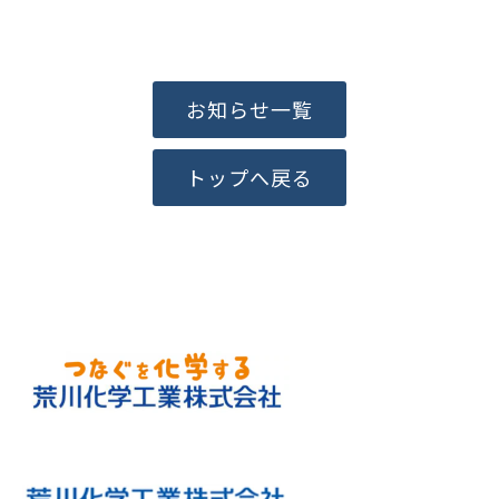
お知らせ一覧
トップへ戻る