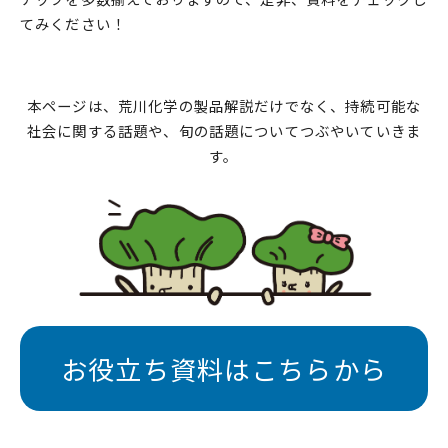
てみください！
本ページは、荒川化学の製品解説だけでなく、持続可能な
社会に関する話題や、旬の話題についてつぶやいていきま
す。
お役立ち資料はこちらから