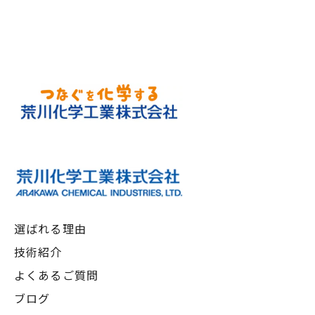
選ばれる理由
技術紹介
よくあるご質問
ブログ