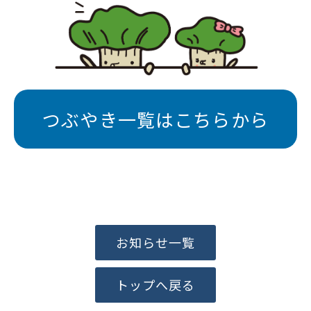
つぶやき一覧はこちらから
お知らせ一覧
トップへ戻る