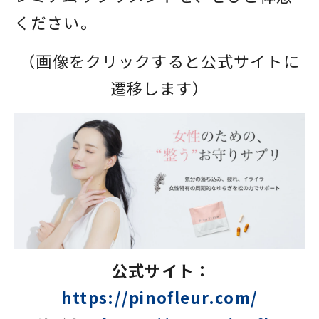
ください。
（画像をクリックすると公式サイトに
遷移します）
公式サイト：
https://pinofleur.com/