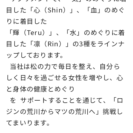
目した「心（Shin）」、「血」のめぐ
りに着目した
「輝（Teru）」、「水」のめぐりに着
目した「凛（Rin）」の3種をラインナ
ップしております。
当社は松の力で毎日を整え、自分ら
しく日々を過ごせる女性を増やし、心
と身体の健康とめぐり
を サポートすることを通じて、「ロ
ジンの荒川からマツの荒川へ」挑戦し
てまいります。