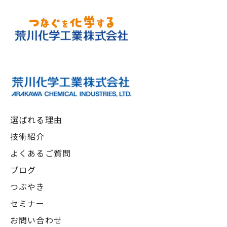
選ばれる理由
技術紹介
よくあるご質問
ブログ
つぶやき
セミナー
お問い合わせ