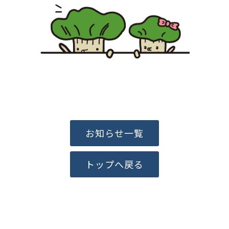
お知らせ一覧
トップへ戻る