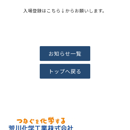
入場登録はこちら↓からお願いします。
お知らせ一覧
トップへ戻る