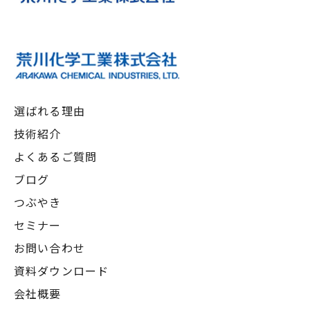
選ばれる理由
技術紹介
よくあるご質問
ブログ
つぶやき
セミナー
お問い合わせ
資料ダウンロード
会社概要