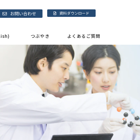
お問い合わせ
資料ダウンロード
sh)
つぶやき
よくあるご質問