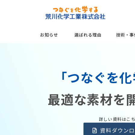
お知らせ
選ばれる理由
技術・事
「つなぐを化
最適な素材を
詳しい資料はこ
資料ダウンロ