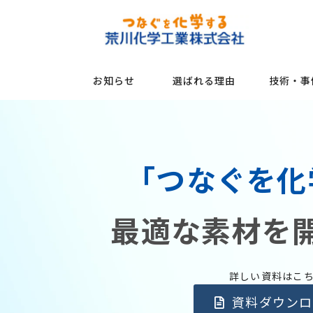
お知らせ
選ばれる理由
技術・事
「つなぐを化
最適な素材を
詳しい資料はこ
資料ダウンロ