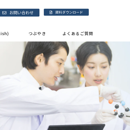
お問い合わせ
資料ダウンロード
sh)
つぶやき
よくあるご質問