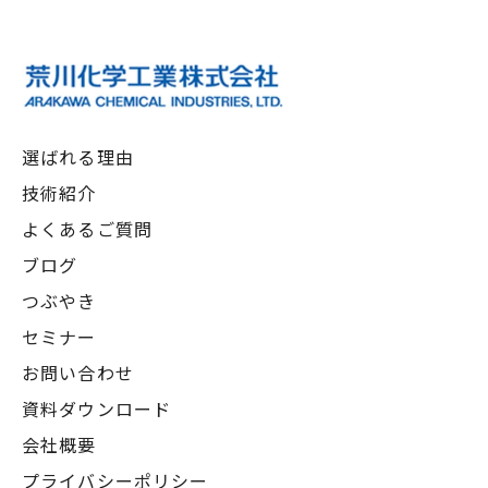
選ばれる理由
技術紹介
よくあるご質問
ブログ
つぶやき
セミナー
お問い合わせ
資料ダウンロード
会社概要
プライバシーポリシー