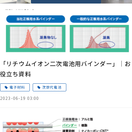
「リチウムイオン二次電池用バインダー」｜お
役立ち資料
電子材料
次世代電池
2023-06-19 03:00