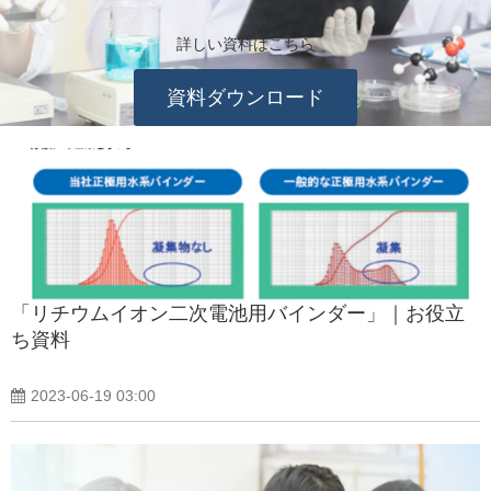
詳しい資料はこちら
資料ダウンロード
「リチウムイオン二次電池用バインダー」｜お役立
ち資料
2023-06-19 03:00