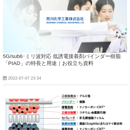
5G/sub6･ミリ波対応 低誘電接着剤バインダー樹脂
「PIAD」の特長と用途｜お役立ち資料
2022-07-07 23:34