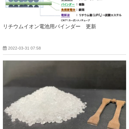
リチウムイオン電池用バインダー 更新
2022-03-31 07:58