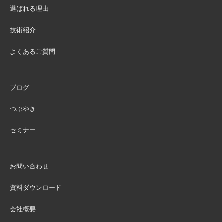
選ばれる理由
技術紹介
よくあるご質問
ブログ
つぶやき
セミナー
お問い合わせ
資料ダウンロード
会社概要