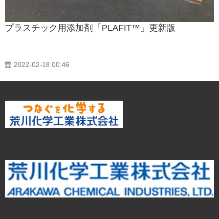
プラスチック用添加剤「PLAFIT™」更新版
2022-02-18 00:46