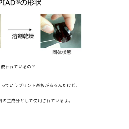
に使われているの？
）っていうプリント基板があるんだけど、
の主成分として使用されているよ。