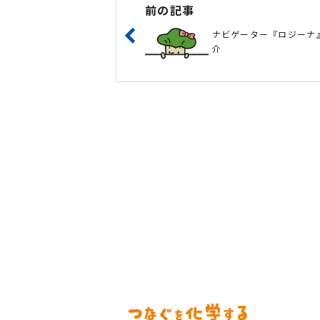
前の記事
ナビゲーター『ロジーナ
介