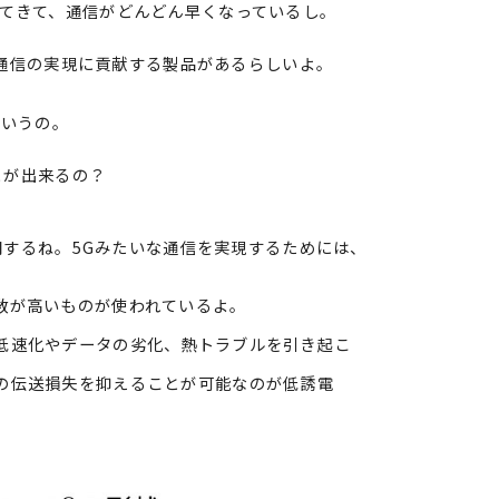
てきて、通信がどんどん早くなっているし。
通信の実現に貢献する製品があるらしいよ。
ていうの。
とが出来るの？
するね。5Gみたいな通信を実現するためには、
が高いものが使われているよ。
速化やデータの劣化、熱トラブルを引き起こ
伝送損失を抑えることが可能なのが低誘電