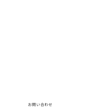
お問い合わせ