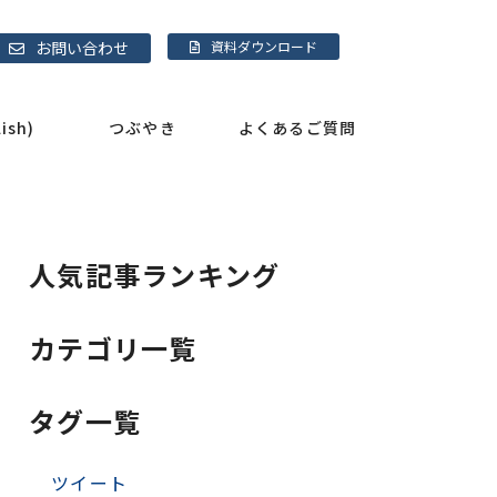
お問い合わせ
資料ダウンロード
sh)
つぶやき
よくあるご質問
人気記事ランキング
カテゴリ一覧
タグ一覧
ツイート