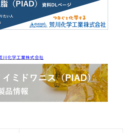
荒川化学工業株式会社