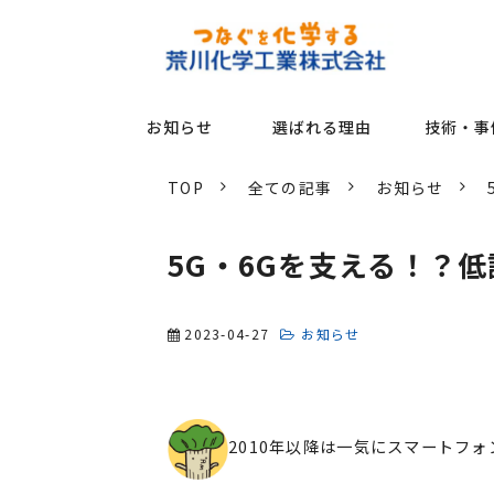
お知らせ
選ばれる理由
技術・事
TOP
全ての記事
お知らせ
5G・6Gを支える！？低誘
2023-04-27
お知らせ
2010年以降は一気にスマートフ